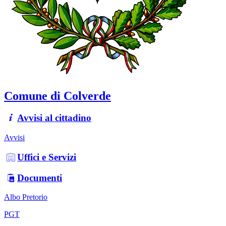
Comune di Colverde
Avvisi al cittadino
Avvisi
Uffici e Servizi
Documenti
Albo Pretorio
PGT