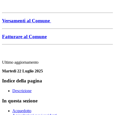
Versamenti al Comune
Fatturare al Comune
Ultimo aggiornamento
Martedi 22 Luglio 2025
Indice della pagina
Descrizione
In questa sezione
Acquedotto