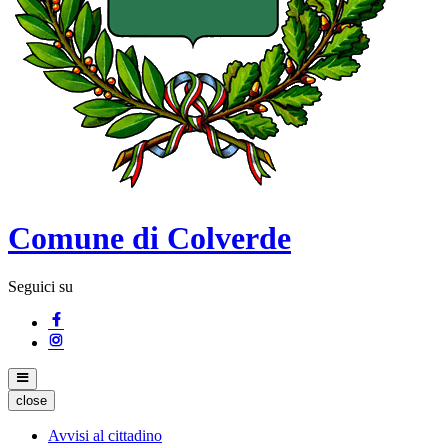
Comune di Colverde
Seguici su
close
Avvisi al cittadino