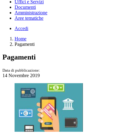
Uffici e Servizi
Documenti
Amministrazione
Aree tematiche
Accedi
Home
Pagamenti
Pagamenti
Data di pubblicazione:
14 Novembre 2019