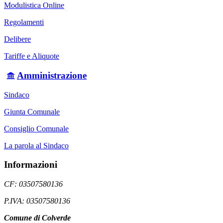
Modulistica Online
Regolamenti
Delibere
Tariffe e Aliquote
Amministrazione
Sindaco
Giunta Comunale
Consiglio Comunale
La parola al Sindaco
Informazioni
CF: 03507580136
P.IVA: 03507580136
Comune di Colverde