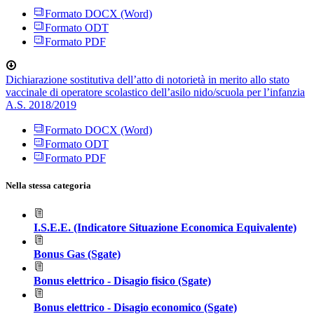
Formato DOCX (Word)
Formato ODT
Formato PDF
Dichiarazione sostitutiva dell’atto di notorietà in merito allo stato
vaccinale di operatore scolastico dell’asilo nido/scuola per l’infanzia
A.S. 2018/2019
Formato DOCX (Word)
Formato ODT
Formato PDF
Nella stessa categoria
I.S.E.E. (Indicatore Situazione Economica Equivalente)
Bonus Gas (Sgate)
Bonus elettrico - Disagio fisico (Sgate)
Bonus elettrico - Disagio economico (Sgate)