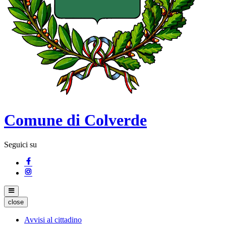
Comune di Colverde
Seguici su
close
Avvisi al cittadino