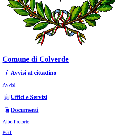
Comune di Colverde
Avvisi al cittadino
Avvisi
Uffici e Servizi
Documenti
Albo Pretorio
PGT