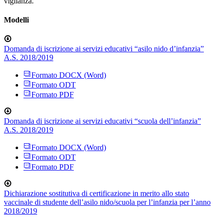
vigilanza.
Modelli
Domanda di iscrizione ai servizi educativi “asilo nido d’infanzia”
A.S. 2018/2019
Formato DOCX (Word)
Formato ODT
Formato PDF
Domanda di iscrizione ai servizi educativi “scuola dell’infanzia”
A.S. 2018/2019
Formato DOCX (Word)
Formato ODT
Formato PDF
Dichiarazione sostitutiva di certificazione in merito allo stato
vaccinale di studente dell’asilo nido/scuola per l’infanzia per l’anno
2018/2019