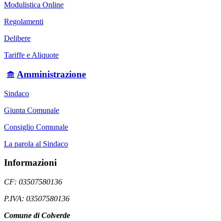
Modulistica Online
Regolamenti
Delibere
Tariffe e Aliquote
Amministrazione
Sindaco
Giunta Comunale
Consiglio Comunale
La parola al Sindaco
Informazioni
CF: 03507580136
P.IVA: 03507580136
Comune di Colverde