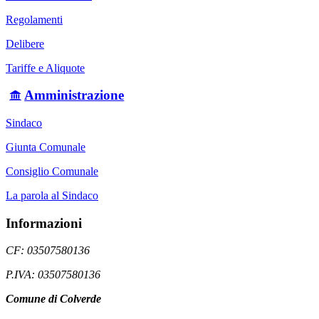
Regolamenti
Delibere
Tariffe e Aliquote
Amministrazione
Sindaco
Giunta Comunale
Consiglio Comunale
La parola al Sindaco
Informazioni
CF: 03507580136
P.IVA: 03507580136
Comune di Colverde