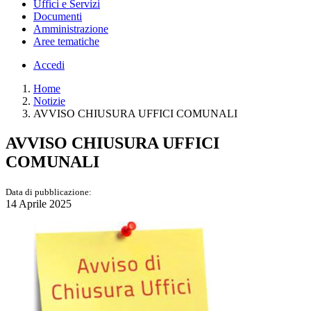
Uffici e Servizi
Documenti
Amministrazione
Aree tematiche
Accedi
Home
Notizie
AVVISO CHIUSURA UFFICI COMUNALI
AVVISO CHIUSURA UFFICI
COMUNALI
Data di pubblicazione:
14 Aprile 2025