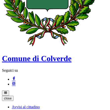
Comune di Colverde
Seguici su
close
Avvisi al cittadino