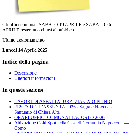
Gli uffici comunali SABATO 19 APRILE e SABATO 26
APRILE resteranno chiusi al pubblico.
Ultimo aggiornamento
Lunedi 14 Aprile 2025
Indice della pagina
Descrizione
Ulteriori informazioni
In questa sezione
LAVORI DI ASFALTATURA VIA CAIO PLINIO
FESTA DELL'ASSUNTA 2026 - Sagra e Novena -
Santuario di Chiesa Alta
ORARI UFFICI COMUNALI AGOSTO 2026
Attivazione Cold Spot nella Casa di Comunità Napoleona —
Como