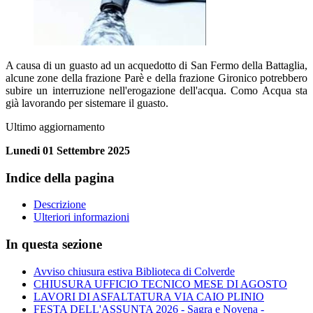
A causa di un guasto ad un acquedotto di San Fermo della Battaglia,
alcune zone della frazione Parè e della frazione Gironico potrebbero
subire un interruzione nell'erogazione dell'acqua. Como Acqua sta
già lavorando per sistemare il guasto.
Ultimo aggiornamento
Lunedi 01 Settembre 2025
Indice della pagina
Descrizione
Ulteriori informazioni
In questa sezione
Avviso chiusura estiva Biblioteca di Colverde
CHIUSURA UFFICIO TECNICO MESE DI AGOSTO
LAVORI DI ASFALTATURA VIA CAIO PLINIO
FESTA DELL'ASSUNTA 2026 - Sagra e Novena -