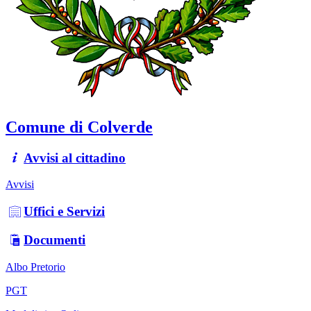
Comune di Colverde
Avvisi al cittadino
Avvisi
Uffici e Servizi
Documenti
Albo Pretorio
PGT