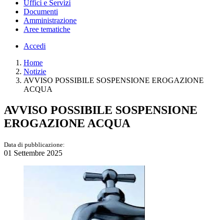
Uffici e Servizi
Documenti
Amministrazione
Aree tematiche
Accedi
Home
Notizie
AVVISO POSSIBILE SOSPENSIONE EROGAZIONE
ACQUA
AVVISO POSSIBILE SOSPENSIONE
EROGAZIONE ACQUA
Data di pubblicazione:
01 Settembre 2025