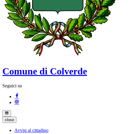
Comune di Colverde
Seguici su
close
Avvisi al cittadino