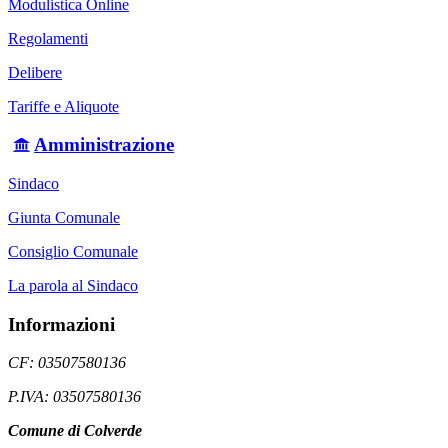
Modulistica Online
Regolamenti
Delibere
Tariffe e Aliquote
Amministrazione
Sindaco
Giunta Comunale
Consiglio Comunale
La parola al Sindaco
Informazioni
CF: 03507580136
P.IVA: 03507580136
Comune di Colverde