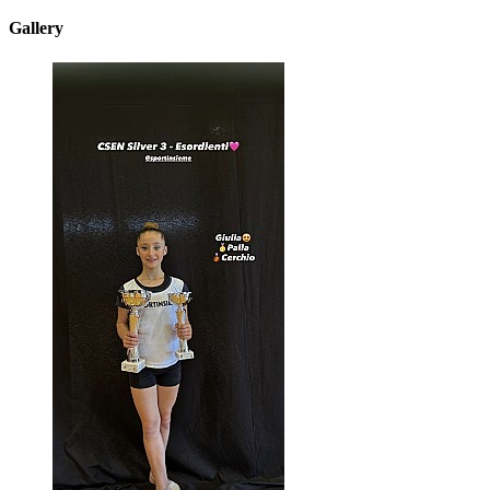
Gallery