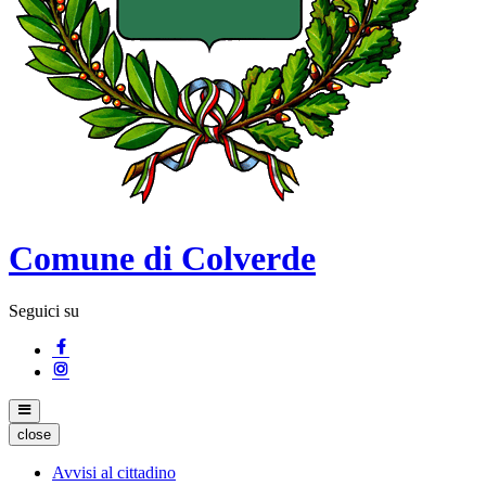
Comune di Colverde
Seguici su
close
Avvisi al cittadino