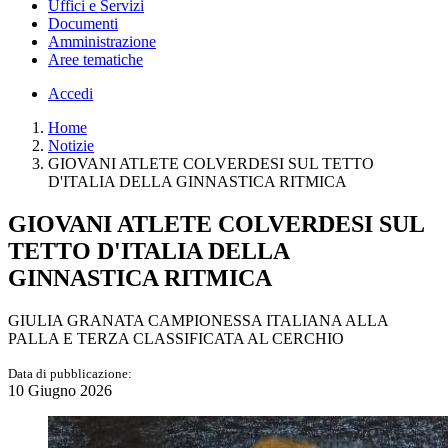
Uffici e Servizi
Documenti
Amministrazione
Aree tematiche
Accedi
Home
Notizie
GIOVANI ATLETE COLVERDESI SUL TETTO
D'ITALIA DELLA GINNASTICA RITMICA
GIOVANI ATLETE COLVERDESI SUL
TETTO D'ITALIA DELLA
GINNASTICA RITMICA
GIULIA GRANATA CAMPIONESSA ITALIANA ALLA
PALLA E TERZA CLASSIFICATA AL CERCHIO
Data di pubblicazione:
10 Giugno 2026