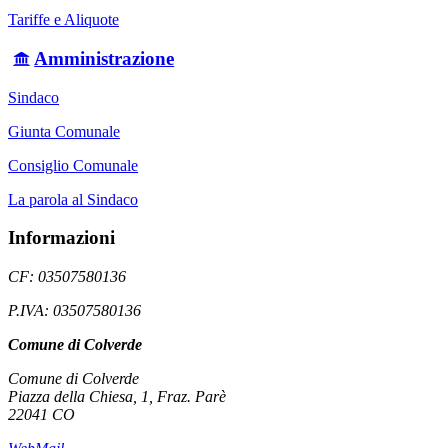
Tariffe e Aliquote
Amministrazione
Sindaco
Giunta Comunale
Consiglio Comunale
La parola al Sindaco
Informazioni
CF: 03507580136
P.IVA: 03507580136
Comune di Colverde
Comune di Colverde
Piazza della Chiesa, 1, Fraz. Parè
22041 CO