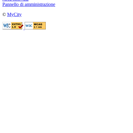
Pannello di amministrazione
©
MyCity