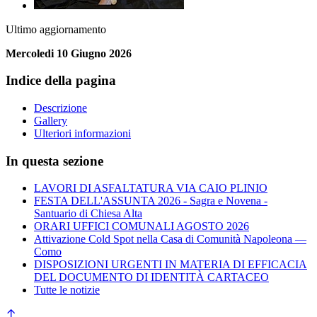
Ultimo aggiornamento
Mercoledi 10 Giugno 2026
Indice della pagina
Descrizione
Gallery
Ulteriori informazioni
In questa sezione
LAVORI DI ASFALTATURA VIA CAIO PLINIO
FESTA DELL'ASSUNTA 2026 - Sagra e Novena -
Santuario di Chiesa Alta
ORARI UFFICI COMUNALI AGOSTO 2026
Attivazione Cold Spot nella Casa di Comunità Napoleona —
Como
DISPOSIZIONI URGENTI IN MATERIA DI EFFICACIA
DEL DOCUMENTO DI IDENTITÀ CARTACEO
Tutte le notizie