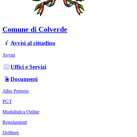
Comune di Colverde
Avvisi al cittadino
Avvisi
Uffici e Servizi
Documenti
Albo Pretorio
PGT
Modulistica Online
Regolamenti
Delibere