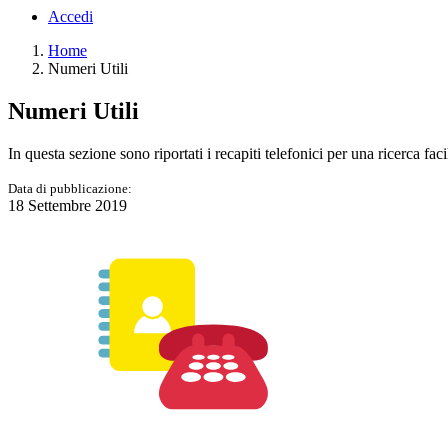
Accedi
Home
Numeri Utili
Numeri Utili
In questa sezione sono riportati i recapiti telefonici per una ricerca fac
Data di pubblicazione:
18 Settembre 2019