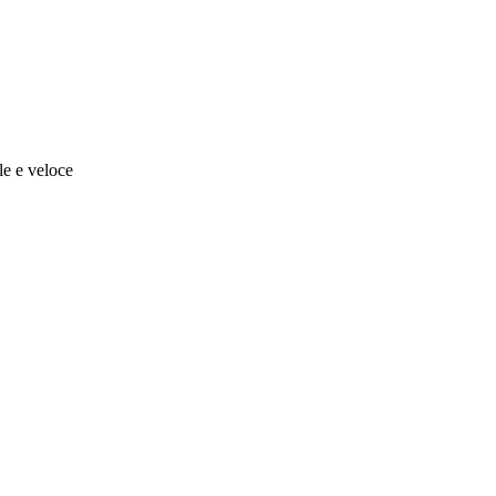
ile e veloce