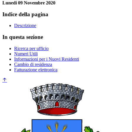
Lunedi 09 Novembre 2020
Indice della pagina
Descrizione
In questa sezione
Ricerca per ufficio
Numeri Utili
Informazioni per i Nuovi Residenti
Cambio di residenza
Fatturazione elettronica