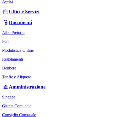
Avvisi
Uffici e Servizi
Documenti
Albo Pretorio
PGT
Modulistica Online
Regolamenti
Delibere
Tariffe e Aliquote
Amministrazione
Sindaco
Giunta Comunale
Consiglio Comunale