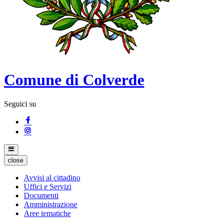
Comune di Colverde
Seguici su
close
Avvisi al cittadino
Uffici e Servizi
Documenti
Amministrazione
Aree tematiche